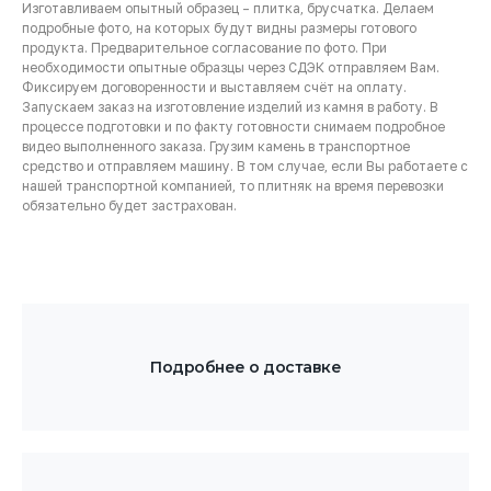
Изготавливаем опытный образец – плитка, брусчатка. Делаем
подробные фото, на которых будут видны размеры готового
продукта. Предварительное согласование по фото. При
необходимости опытные образцы через СДЭК отправляем Вам.
Фиксируем договоренности и выставляем счёт на оплату.
Запускаем заказ на изготовление изделий из камня в работу. В
процессе подготовки и по факту готовности снимаем подробное
видео выполненного заказа. Грузим камень в транспортное
средство и отправляем машину. В том случае, если Вы работаете с
нашей транспортной компанией, то плитняк на время перевозки
обязательно будет застрахован.
Подробнее о доставке