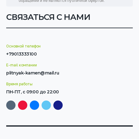
обращении и не являются публичной офертой.
СВЯЗАТЬСЯ С НАМИ
Основной телефон
+79013333100
E-mail компании
plitnyak-kamen@mail.ru
Время работы
ПН-ПТ, с 09:00 до 22:00