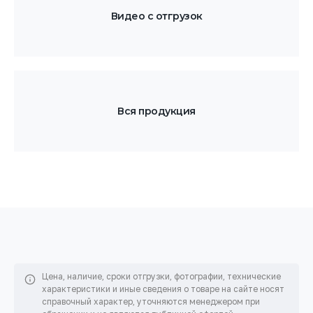
Видео с отгрузок
Вся продукция
Цена, наличие, сроки отгрузки, фотографии, технические
характеристики и иные сведения о товаре на сайте
носят
справочный характер, уточняются менеджером при