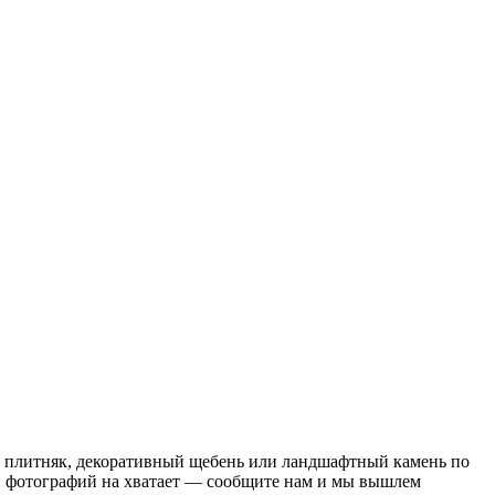
е плитняк, декоративный щебень или ландшафтный камень по
ли фотографий на хватает — сообщите нам и мы вышлем