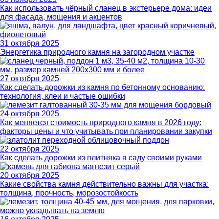
Как использовать чёрный сланец в экстерьере дома: идеи
для фасада, мощения и акцентов
31 октября 2025
Энергетика природного камня на загородном участке
27 октября 2025
Как сделать дорожки из камня по бетонному основанию:
технология, клеи и частые ошибки
24 октября 2025
Как меняется стоимость природного камня в 2026 году:
факторы цены и что учитывать при планировании закупки
22 октября 2025
Как сделать дорожки из плитняка в саду своими руками
20 октября 2025
Какие свойства камня действительно важны для участка:
толщина, прочность, морозостойкость