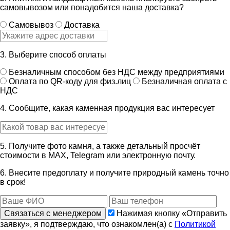
самовывозом или понадобится наша доставка?
Самовывоз
Доставка
3. Выберите способ оплаты
Безналичным способом без НДС между предприятиями
Оплата по QR-коду для физ.лиц
Безналичная оплата с
НДС
4. Сообщите, какая каменная продукция вас интересует
5. Получите фото камня, а также детальный просчёт
стоимости в MAX, Telegram или электронную почту.
6. Внесите предоплату и получите природный камень точно
в срок!
Связаться с менеджером
Нажимая кнопку «Отправить
заявку», я подтверждаю, что ознакомлен(а) с
Политикой