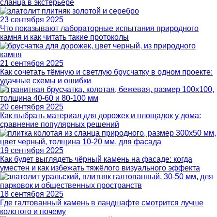
сланца в экстерьере
23 сентября 2025
Что показывают лабораторные испытания природного
камня и как читать такие протоколы
21 сентября 2025
Как сочетать тёмную и светлую брусчатку в одном проекте:
удачные схемы и ошибки
20 сентября 2025
Как выбрать материал для дорожек и площадок у дома:
сравнение популярных решений
19 сентября 2025
Как будет выглядеть чёрный камень на фасаде: когда
уместен и как избежать тяжёлого визуального эффекта
18 сентября 2025
Где галтованный камень в ландшафте смотрится лучше
колотого и почему