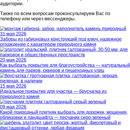
аудитории.
Также по всем вопросам проконсультируем Вас по
телефону или через мессенджеры.
31 мая 2026
Заборы из габионовых конструкций под ключ: надежное
ограждение с характером природного камня
20 мая 2026
Как выбрать покрытие для благоустройства — натуральный
камень для парков, скверов и пешеходных улиц
15 мая 2026
Идеальное покрытие для участка — брусчатка из
природного камня
09 мая 2026
Какой природный плитняк выбрать для дорожек, мощения,
облицовки и ландшафта — песчаник серо-зеленый