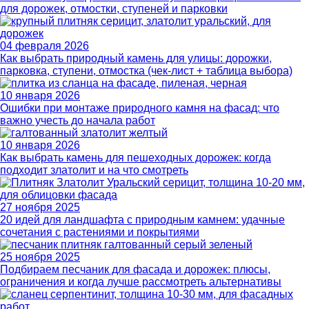
для дорожек, отмостки, ступеней и парковки
04 февраля 2026
Как выбрать природный камень для улицы: дорожки,
парковка, ступени, отмостка (чек-лист + таблица выбора)
10 января 2026
Ошибки при монтаже природного камня на фасад: что
важно учесть до начала работ
10 января 2026
Как выбрать камень для пешеходных дорожек: когда
подходит златолит и на что смотреть
27 ноября 2025
20 идей для ландшафта с природным камнем: удачные
сочетания с растениями и покрытиями
25 ноября 2025
Подбираем песчаник для фасада и дорожек: плюсы,
ограничения и когда лучше рассмотреть альтернативы