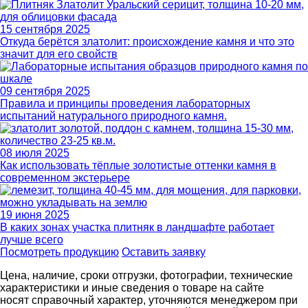
15 сентября 2025
Откуда берётся златолит: происхождение камня и что это
значит для его свойств
09 сентября 2025
Правила и принципы проведения лабораторных
испытаний натурального природного камня.
08 июля 2025
Как использовать тёплые золотистые оттенки камня в
современном экстерьере
19 июня 2025
В каких зонах участка плитняк в ландшафте работает
лучше всего
Посмотреть продукцию
Оставить заявку
Цена, наличие, сроки отгрузки, фотографии, технические
характеристики и иные сведения о товаре на сайте
носят справочный характер, уточняются менеджером при